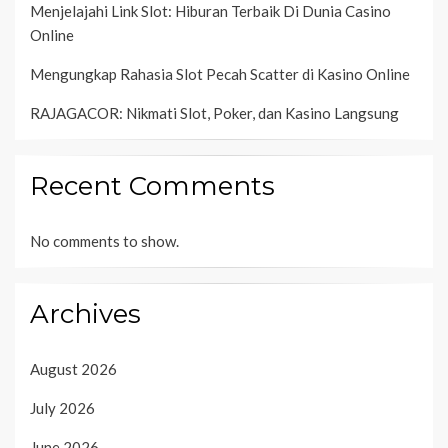
Menjelajahi Link Slot: Hiburan Terbaik Di Dunia Casino
Online
Mengungkap Rahasia Slot Pecah Scatter di Kasino Online
RAJAGACOR: Nikmati Slot, Poker, dan Kasino Langsung
Recent Comments
No comments to show.
Archives
August 2026
July 2026
June 2026