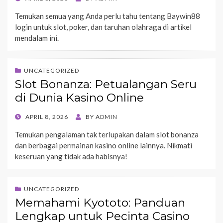
ON
Temukan semua yang Anda perlu tahu tentang Baywin88
login untuk slot, poker, dan taruhan olahraga di artikel
mendalam ini.
UNCATEGORIZED
Slot Bonanza: Petualangan Seru
di Dunia Kasino Online
POSTED
APRIL 8, 2026
BY
ADMIN
ON
Temukan pengalaman tak terlupakan dalam slot bonanza
dan berbagai permainan kasino online lainnya. Nikmati
keseruan yang tidak ada habisnya!
UNCATEGORIZED
Memahami Kyototo: Panduan
Lengkap untuk Pecinta Casino