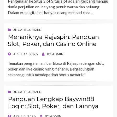
Pengenalan ke Situs Slot Situs slot adalah gerbang menuju
dunia perjudian online yang penuh warna dan peluang.
Dalam era digital ini, banyak orang mencari cara…
UNCATEGORIZED
Menariknya Rajaspin: Panduan
Slot, Poker, dan Casino Online
POSTED
APRIL 11, 2026
BY
ADMIN
ON
Temukan pengalaman luar biasa di Rajaspin dengan slot,
poker, dan live casino yang menarik. Bergabunglah
sekarang untuk mendapatkan bonus menarik!
UNCATEGORIZED
Panduan Lengkap Baywin88
Login: Slot, Poker, dan Lainnya
POSTED
APRIL 8, 2026
BY
ADMIN