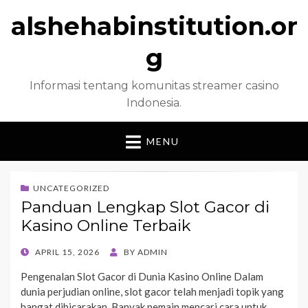
alshehabinstitution.or
g
Informasi tentang komunitas streamer casino
Indonesia.
MENU
UNCATEGORIZED
Panduan Lengkap Slot Gacor di
Kasino Online Terbaik
POSTED
APRIL 15, 2026
BY
ADMIN
ON
Pengenalan Slot Gacor di Dunia Kasino Online Dalam
dunia perjudian online, slot gacor telah menjadi topik yang
hangat dibicarakan. Banyak pemain mencari cara untuk