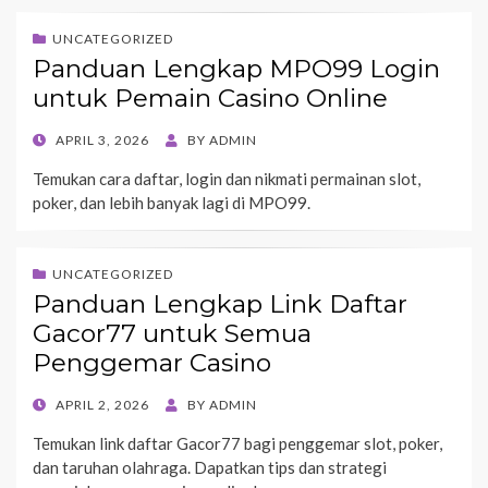
UNCATEGORIZED
Panduan Lengkap MPO99 Login
untuk Pemain Casino Online
POSTED
APRIL 3, 2026
BY
ADMIN
ON
Temukan cara daftar, login dan nikmati permainan slot,
poker, dan lebih banyak lagi di MPO99.
UNCATEGORIZED
Panduan Lengkap Link Daftar
Gacor77 untuk Semua
Penggemar Casino
POSTED
APRIL 2, 2026
BY
ADMIN
ON
Temukan link daftar Gacor77 bagi penggemar slot, poker,
dan taruhan olahraga. Dapatkan tips dan strategi