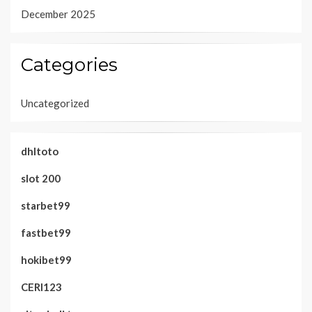
December 2025
Categories
Uncategorized
dhltoto
slot 200
starbet99
fastbet99
hokibet99
CERI123