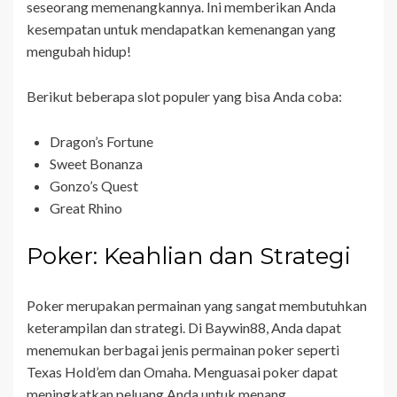
seseorang memenangkannya. Ini memberikan Anda
kesempatan untuk mendapatkan kemenangan yang
mengubah hidup!
Berikut beberapa slot populer yang bisa Anda coba:
Dragon’s Fortune
Sweet Bonanza
Gonzo’s Quest
Great Rhino
Poker: Keahlian dan Strategi
Poker merupakan permainan yang sangat membutuhkan
keterampilan dan strategi. Di Baywin88, Anda dapat
menemukan berbagai jenis permainan poker seperti
Texas Hold’em dan Omaha. Menguasai poker dapat
meningkatkan peluang Anda untuk menang.