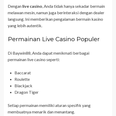
Dengan
live casino
, Anda tidak hanya sekadar bermain
melawan mesin, namun juga berinteraksi dengan dealer
langsung. Ini memberikan pengalaman bermain kasino
yang lebih autentik.
Permainan Live Casino Populer
Di Baywin88, Anda dapat menikmati berbagai
permainan live casino seperti:
Baccarat
Roulette
Blackjack
Dragon Tiger
Setiap permainan memiliki aturan spesifik yang
membuatnya menarik dan menantang.