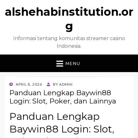
alshehabinstitution.or
g
Informasi tentang komunitas streamer casino
Indonesia.
MENU
POSTED
APRIL 8, 2026
BY
ADMIN
ON
Panduan Lengkap Baywin88
Login: Slot, Poker, dan Lainnya
Panduan Lengkap
Baywin88 Login: Slot,