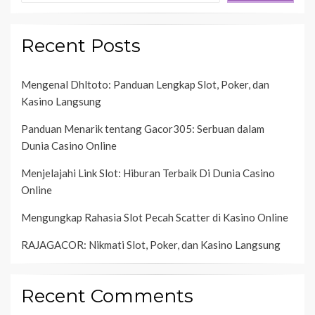
Recent Posts
Mengenal Dhltoto: Panduan Lengkap Slot, Poker, dan
Kasino Langsung
Panduan Menarik tentang Gacor305: Serbuan dalam
Dunia Casino Online
Menjelajahi Link Slot: Hiburan Terbaik Di Dunia Casino
Online
Mengungkap Rahasia Slot Pecah Scatter di Kasino Online
RAJAGACOR: Nikmati Slot, Poker, dan Kasino Langsung
Recent Comments