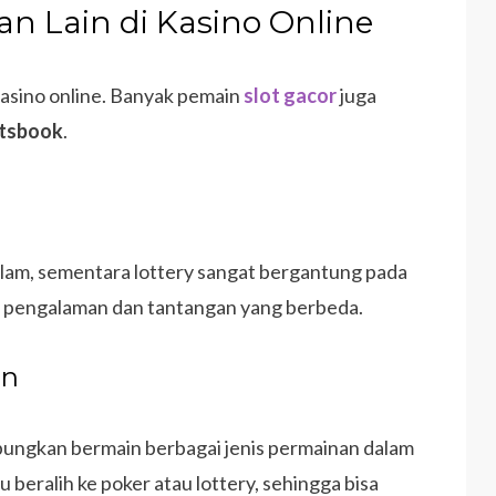
an Lain di Kasino Online
kasino online. Banyak pemain
slot gacor
juga
tsbook
.
alam, sementara lottery sangat bergantung pada
 pengalaman dan tantangan yang berbeda.
an
ungkan bermain berbagai jenis permainan dalam
u beralih ke poker atau lottery, sehingga bisa