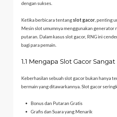
dengan sukses.
Ketika berbicara tentang
slot gacor
, penting 
Mesin slot umumnya menggunakan generator n
putaran. Dalam kasus slot gacor, RNG ini cen
bagi para pemain.
1.1 Mengapa Slot Gacor Sangat
Keberhasilan sebuah slot gacor bukan hanya te
bermain yang ditawarkannya. Slot gacor seringkal
Bonus dan Putaran Gratis
Grafis dan Suara yang Menarik