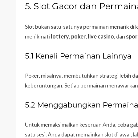
5. Slot Gacor dan Permain
Slot bukan satu-satunya permainan menarik di 
menikmati
lottery
,
poker
,
live casino
, dan
spor
5.1 Kenali Permainan Lainnya
Poker, misalnya, membutuhkan strategi lebih d
keberuntungan. Setiap permainan menawarkan
5.2 Menggabungkan Permain
Untuk memaksimalkan keseruan Anda, coba gab
satu sesi. Anda dapat memainkan slot di awal, lal