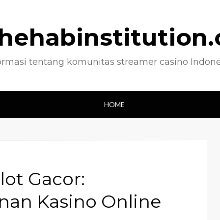
shehabinstitution.
ormasi tentang komunitas streamer casino Indone
HOME
ot Gacor:
an Kasino Online