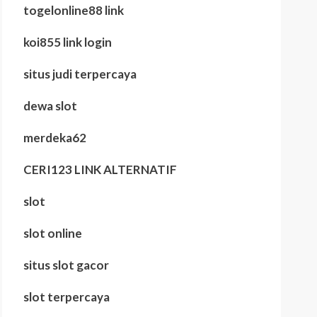
togelonline88 link
koi855 link login
situs judi terpercaya
dewa slot
merdeka62
CERI123 LINK ALTERNATIF
slot
slot online
situs slot gacor
slot terpercaya