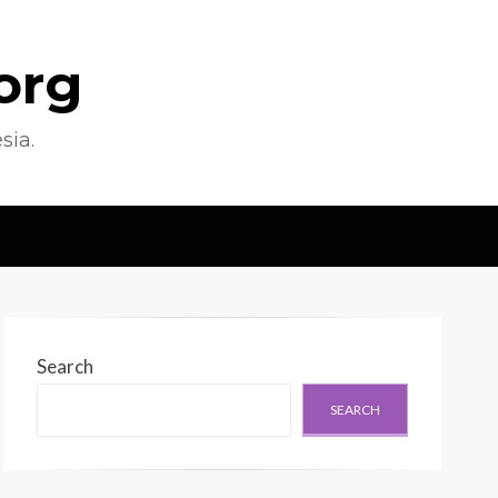
org
sia.
Search
SEARCH