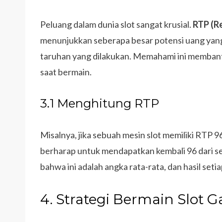
Peluang dalam dunia slot sangat krusial.
RTP (Re
menunjukkan seberapa besar potensi uang yang
taruhan yang dilakukan. Memahami ini membant
saat bermain.
3.1 Menghitung RTP
Misalnya, jika sebuah mesin slot memiliki RTP 
berharap untuk mendapatkan kembali 96 dari se
bahwa ini adalah angka rata-rata, dan hasil setia
4. Strategi Bermain Slot G